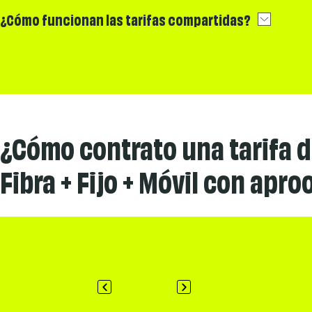
¿Cómo funcionan las tarifas compartidas?
¿Cómo contrato una tarifa 
Fibra + Fijo + Móvil con apro