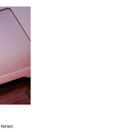
 tenen