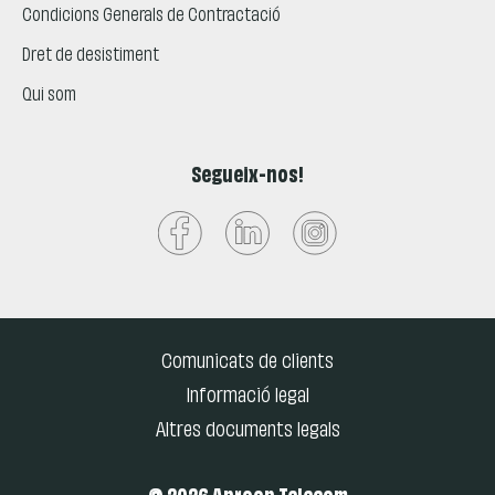
Condicions Generals de Contractació
Dret de desistiment
Qui som
Segueix-nos!
Comunicats de clients
Informació legal
Altres documents legals