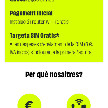
Pagament inicial
Instalació i router Wi-Fi Gratis
Targeta SIM Gratis*
*Les despeses d’enviament de la SIM (6 €,
IVA inclòs) s’inclouran a la primera factura.
Per què nosaltres?