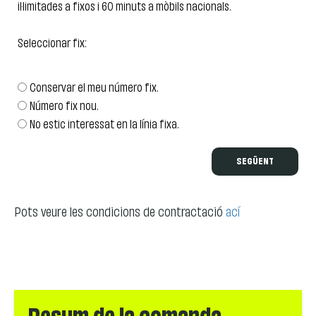
il·limitades a fixos i 60 minuts a mòbils nacionals.
Seleccionar fix:
Conservar el meu número fix.
Número fix nou.
No estic interessat en la línia fixa.
SEGÜENT
Pots veure les condicions de contractació
ací