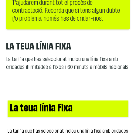
T’ajudarem durant tot el procés de
contractació. Recorda que si tens algun dubte
i/o problema, només has de cridar-nos.
LA TEUA LÍNIA FIXA
La tarifa que has seleccionat inclou una línia fixa amb
cridades il·limitades a fixos i 60 minuts a mòbils nacionals.
La teua línia fixa
La tarifa que has seleccionat inclou una línia fixa amb cridades