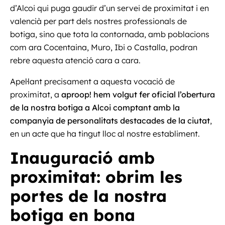
d’Alcoi qui puga gaudir d’un servei de proximitat i en
valencià per part dels nostres professionals de
botiga, sino que tota la contornada, amb poblacions
com ara Cocentaina, Muro, Ibi o Castalla, podran
rebre aquesta atenció cara a cara.
Apel·lant precisament a aquesta vocació de
proximitat, a
aproop! hem volgut fer oficial l’obertura
de la nostra botiga a Alcoi comptant amb la
companyia de personalitats destacades de la ciutat
,
en un acte que ha tingut lloc al nostre establiment.
Inauguració amb
proximitat: obrim les
portes de la nostra
botiga en bona