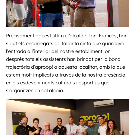
Precisament aquest últim i l’alcalde, Toni Francés, han
sigut els encarregats de tallar la cinta que guardava
l’entrada a l’interior del nostre establiment, on
després tots els assistents han brindat per la bona
trajectòria d’aproop! a aquesta localitat, amb la que
estem molt implicats a través de la nostra presència
en els esdeveniments culturals i esportius que
s’organitzen en sòl alcoià.